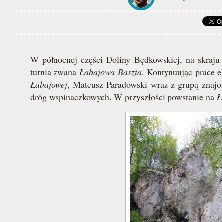
W północnej części Doliny Będkowskiej, na skraju 
turnia zwana
Łabajowa Baszta
. Kontynuując prace e
Łabajowej
, Mateusz Paradowski wraz z grupą znajo
dróg wspinaczkowych. W przyszłości powstanie na
Ł