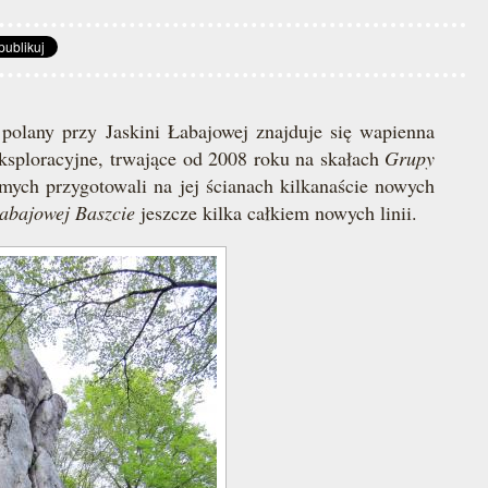
polany przy Jaskini Łabajowej znajduje się wapienna
ksploracyjne, trwające od 2008 roku na skałach
Grupy
mych przygotowali na jej ścianach kilkanaście nowych
abajowej Baszcie
jeszcze kilka całkiem nowych linii.