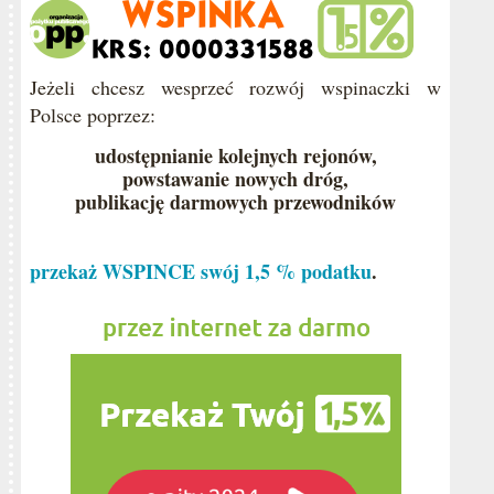
Jeżeli chcesz wesprzeć rozwój wspinaczki w
Polsce poprzez:
udostępnianie kolejnych rejonów,
powstawanie nowych dróg,
publikację darmowych przewodników
przekaż WSPINCE swój 1,5 % podatku
.