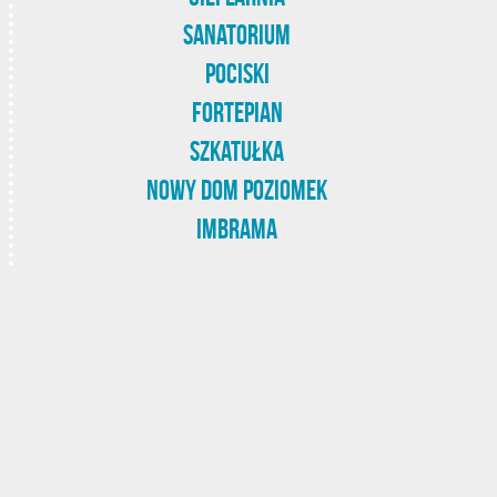
Sanatorium
Pociski
Fortepian
Szkatułka
Nowy Dom Poziomek
Imbrama