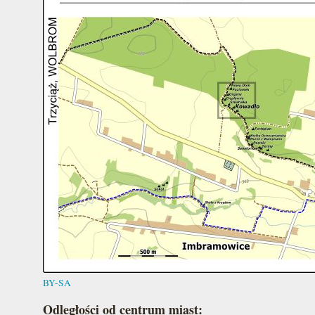
BY-SA
Odległości od centrum miast: