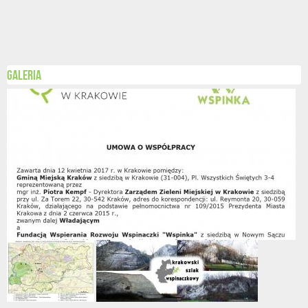
Galeria