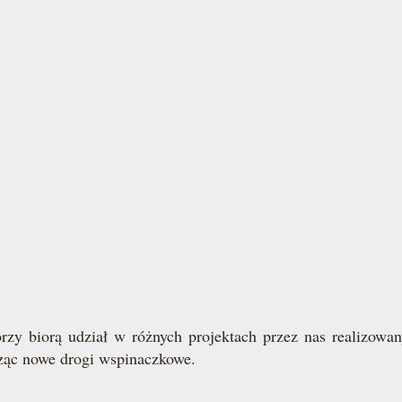
rzy biorą udział w różnych projektach przez nas realizowan
rząc nowe drogi wspinaczkowe.