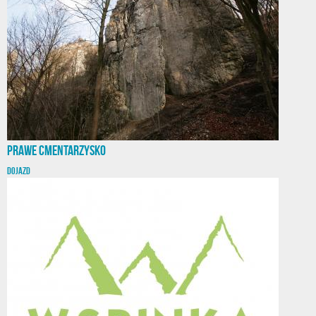
Prawe Cmentarzysko
DOJAZD