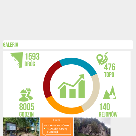
Galeria