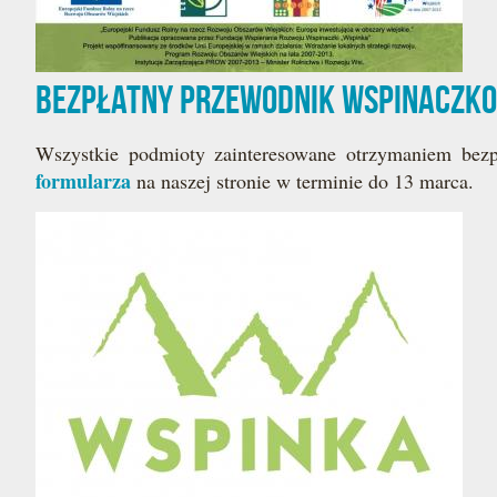
Bezpłatny przewodnik wspinaczk
Wszystkie podmioty zainteresowane otrzymaniem bez
formularza
na naszej stronie w terminie do 13 marca.