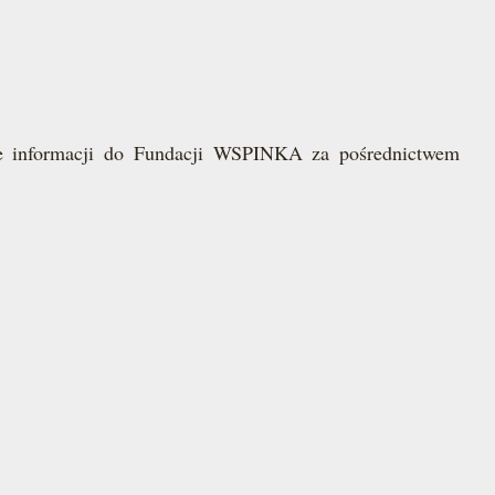
ie informacji do Fundacji WSPINKA za pośrednictwem