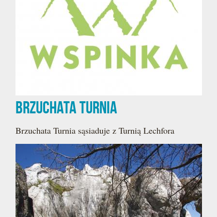
Brzuchata Turnia
Brzuchata Turnia sąsiaduje z Turnią Lechfora