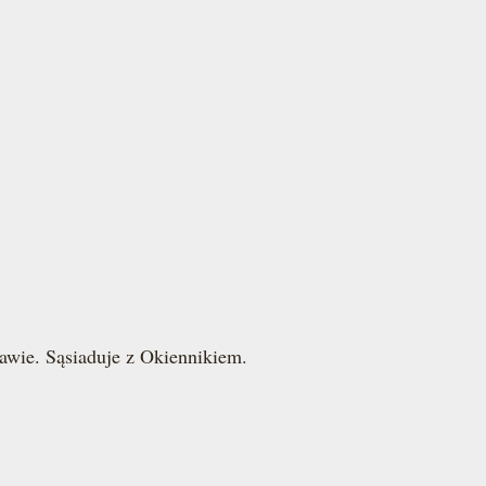
awie. Sąsiaduje z Okiennikiem.