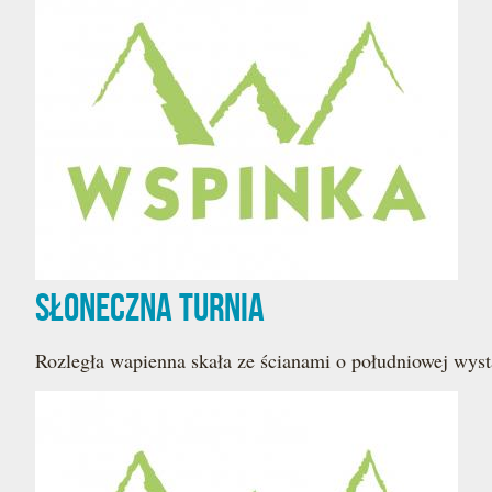
Słoneczna Turnia
Rozległa wapienna skała ze ścianami o południowej wyst