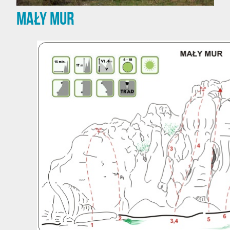
Mały Mur