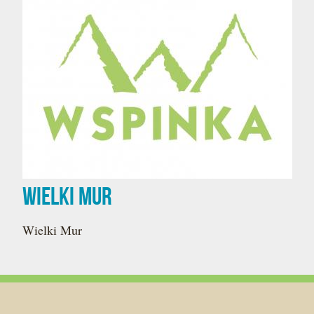
Wielki Mur
Wielki Mur