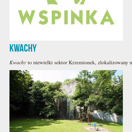
Kwachy
Kwachy
to niewielki sektor Krzemionek, zlokalizowany n