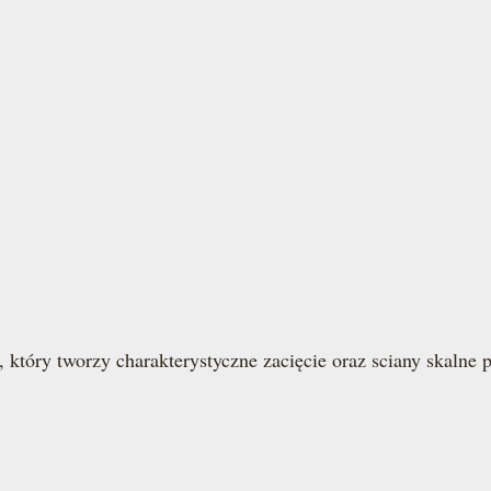
, który tworzy charakterystyczne zacięcie oraz sciany skalne 