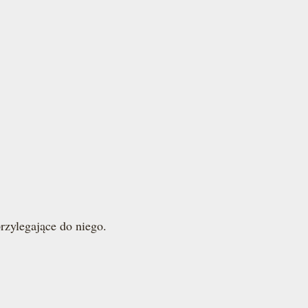
przylegające do niego.