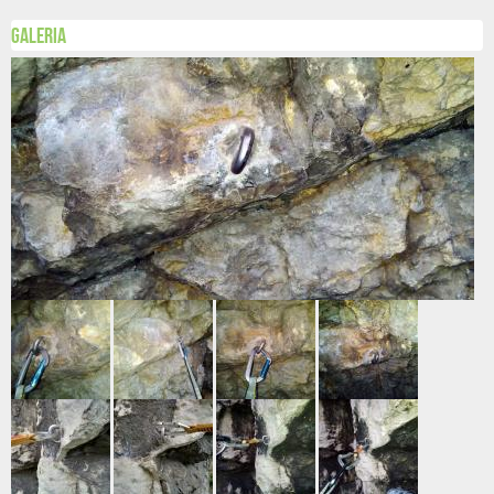
Galeria