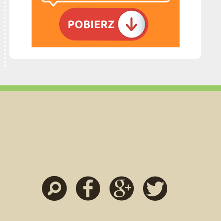
Szukaj
Facebook
Google
Twitter